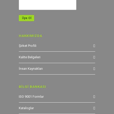
HAKKIMIZDA
Şirket Profili
Kalite Belgeleri
İnsan Kaynakları
BİLGİ BANKASI
ISO 9001 Formlar
Kataloglar