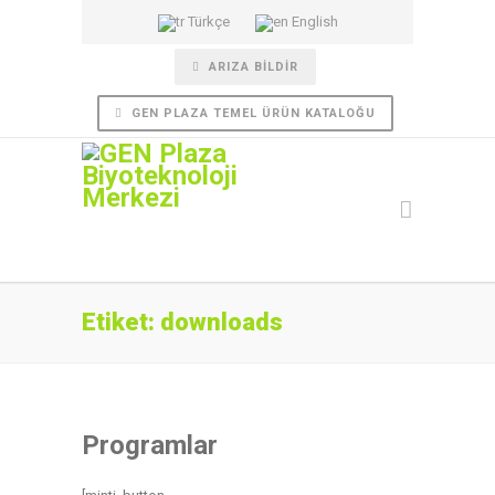
Türkçe
English
ARIZA BILDIR
GEN PLAZA TEMEL ÜRÜN KATALOĞU
Etiket: downloads
Programlar