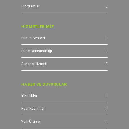
Programlar
HİZMETLERİMİZ
Primer Sentezi
Proje Danışmanlığı
Sekans Hizmeti
HABER VE DUYURULAR
Etkinlikler
Fuar Katılımları
Yeni Ürünler