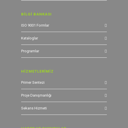
BİLGİ BANKASI
ISO 9001 Formlar
Kataloglar
Programlar
HİZMETLERİMİZ
Primer Sentezi
Proje Danışmanlığı
Sekans Hizmeti