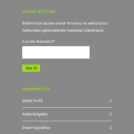
HABER BÜLTENI
Bültenimize abone olarak firmamız ve sektörümüz
hakkındaki gelişmelerden haberdar olabilirsiniz.
E-posta Adresiniz*
HAKKIMIZDA
Şirket Profili
Kalite Belgeleri
İnsan Kaynakları