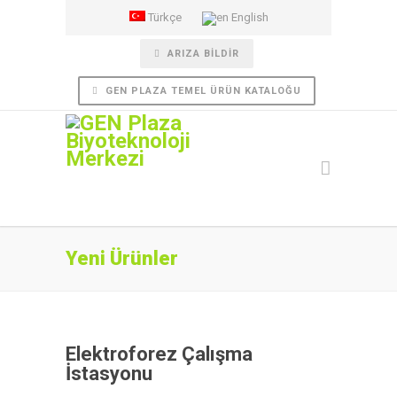
Türkçe
English
ARIZA BILDIR
GEN PLAZA TEMEL ÜRÜN KATALOĞU
Yeni Ürünler
Elektroforez Çalışma
İstasyonu