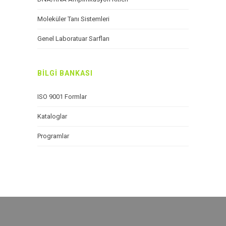
Moleküler Tanı Sistemleri
Genel Laboratuar Sarfları
BİLGİ BANKASI
ISO 9001 Formlar
Kataloglar
Programlar