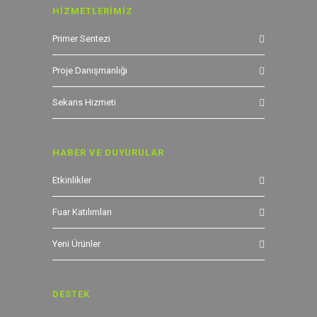
HİZMETLERİMİZ
Primer Sentezi
Proje Danışmanlığı
Sekans Hizmeti
HABER VE DUYURULAR
Etkinlikler
Fuar Katılımları
Yeni Ürünler
DESTEK