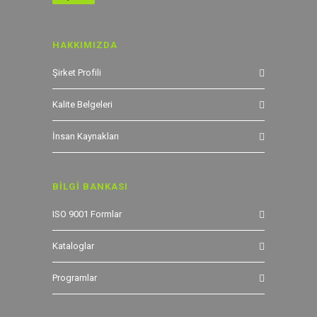
HAKKIMIZDA
Şirket Profili
Kalite Belgeleri
İnsan Kaynakları
BİLGİ BANKASI
ISO 9001 Formlar
Kataloglar
Programlar