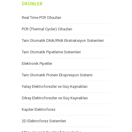
ÜRÜNLER
Real Time PCR Cihazları
PCR (Thermal Cycler) Cihazları
Tam Otomatik DNA/RNA Ekstraksiyon Sistemleri
Tam Otomatik Pipetleme Sistemleri
Elektronik Pipetler
Tam Otomatik Protein Ekspresyon Sistemi
Yatay Elektroforezler ve Güç Kaynakları
Dikey Elektroforezler ve Güç Kaynakları
Kapiler Elektroforez
2D Elektroforez Sistemleri