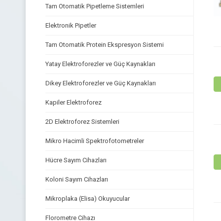
Tam Otomatik Pipetleme Sistemleri
Elektronik Pipetler
Tam Otomatik Protein Ekspresyon Sistemi
Yatay Elektroforezler ve Güç Kaynakları
Dikey Elektroforezler ve Güç Kaynakları
Kapiler Elektroforez
2D Elektroforez Sistemleri
Mikro Hacimli Spektrofotometreler
Hücre Sayım Cihazları
Koloni Sayım Cihazları
Mikroplaka (Elisa) Okuyucular
Florometre Cihazı