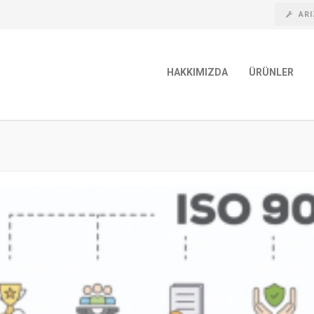
ARI
HAKKIMIZDA
ÜRÜNLER