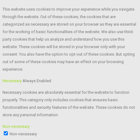
This website uses cookies to improve your experience while you navigate
through the website. Out of these cookies, the cookies that are
categorized as necessary are stored on your browser as they are essential
for the working of basic functionalities of the website. We also use third-
party cookies that help us analyze and understand how you use this
website. These cookies will be stored in your browser only with your
consent. You also have the option to opt-out of these cookies. But opting
out of some of these cookies may have an effect on your browsing
experience.
Necessary
Always Enabled
Necessary cookies are absolutely essential for the website to function
properly. This category only includes cookies that ensures basic
functionalities and security features of the website. These cookies do not
store any personal information.
Non-necessary
Non-necessary