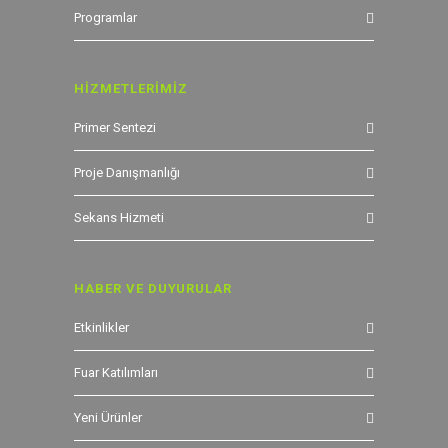
Programlar
HİZMETLERİMİZ
Primer Sentezi
Proje Danışmanlığı
Sekans Hizmeti
HABER VE DUYURULAR
Etkinlikler
Fuar Katılımları
Yeni Ürünler