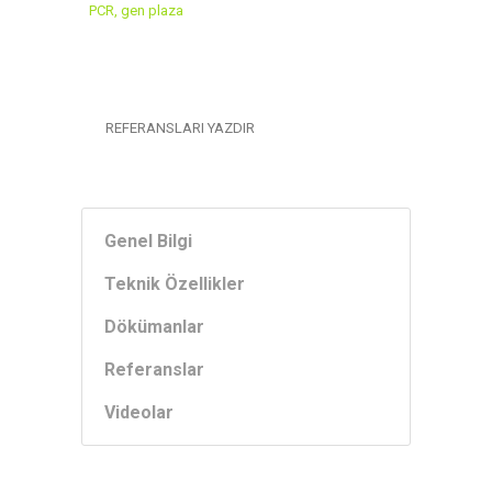
REFERANSLARI YAZDIR
Genel Bilgi
Teknik Özellikler
Dökümanlar
Referanslar
Videolar