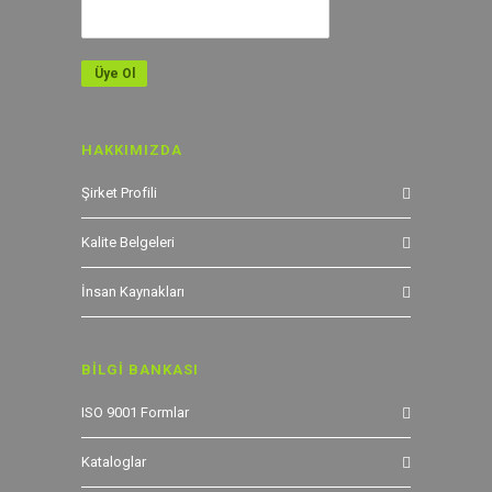
HAKKIMIZDA
Şirket Profili
Kalite Belgeleri
İnsan Kaynakları
BİLGİ BANKASI
ISO 9001 Formlar
Kataloglar