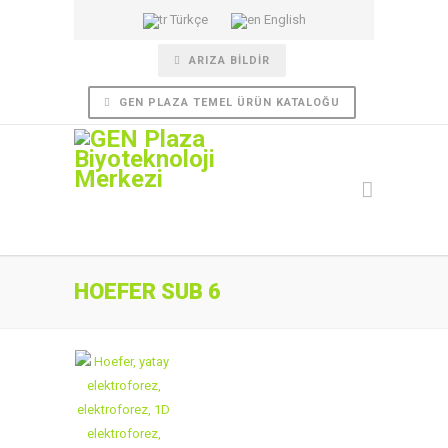
Türkçe
English
ARIZA BILDIR
GEN PLAZA TEMEL ÜRÜN KATALOĞU
HOEFER SUB 6