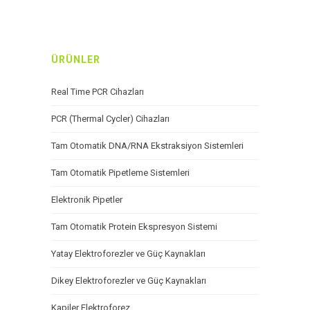
ÜRÜNLER
Real Time PCR Cihazları
PCR (Thermal Cycler) Cihazları
Tam Otomatik DNA/RNA Ekstraksiyon Sistemleri
Tam Otomatik Pipetleme Sistemleri
Elektronik Pipetler
Tam Otomatik Protein Ekspresyon Sistemi
Yatay Elektroforezler ve Güç Kaynakları
Dikey Elektroforezler ve Güç Kaynakları
Kapiler Elektroforez