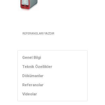
REFERANSLARI YAZDIR
Genel Bilgi
Teknik Özellikler
Dökümanlar
Referanslar
Videolar