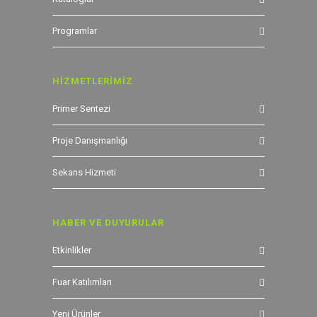
Programlar
HİZMETLERİMİZ
Primer Sentezi
Proje Danışmanlığı
Sekans Hizmeti
HABER VE DUYURULAR
Etkinlikler
Fuar Katılımları
Yeni Ürünler