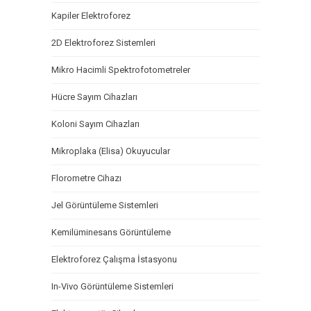
Kapiler Elektroforez
2D Elektroforez Sistemleri
Mikro Hacimli Spektrofotometreler
Hücre Sayım Cihazları
Koloni Sayım Cihazları
Mikroplaka (Elisa) Okuyucular
Florometre Cihazı
Jel Görüntüleme Sistemleri
Kemilüminesans Görüntüleme
Elektroforez Çalışma İstasyonu
In-Vivo Görüntüleme Sistemleri