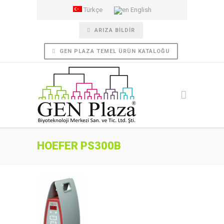
Türkçe
English
ARIZA BILDIR
GEN PLAZA TEMEL ÜRÜN KATALOĞU
HOEFER PS300B